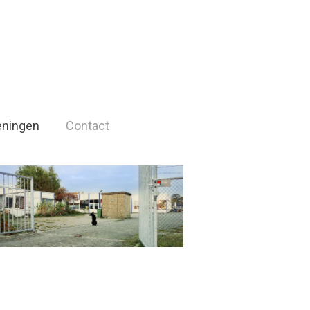
eningen
Contact