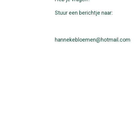
Stuur een berichtje naar:
hannekebloemen@hotmail.com