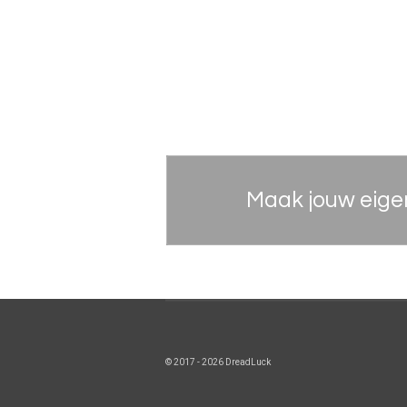
Maak jouw eige
© 2017 - 2026 DreadLuck